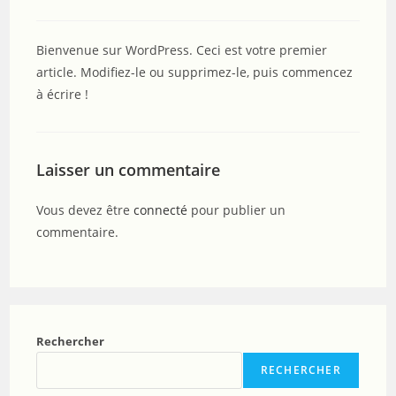
Bienvenue sur WordPress. Ceci est votre premier
article. Modifiez-le ou supprimez-le, puis commencez
à écrire !
Laisser un commentaire
Vous devez être
connecté
pour publier un
commentaire.
Rechercher
RECHERCHER